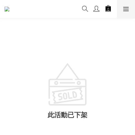
此活動已下架